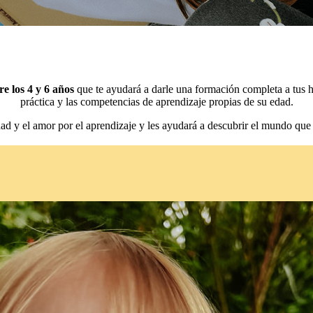
re los 4 y 6 años
que te ayudará a darle una formación completa a tus hi
práctica y las competencias de aprendizaje propias de su edad.
dad y el amor por el aprendizaje y les ayudará a descubrir el mundo que