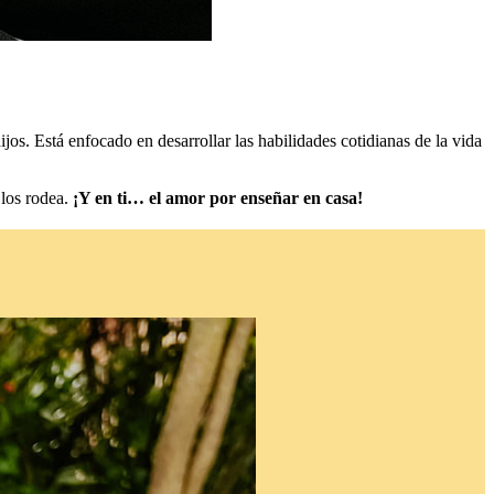
jos. Está enfocado en desarrollar las habilidades cotidianas de la vida
 los rodea.
¡Y en ti… el amor por enseñar en casa!