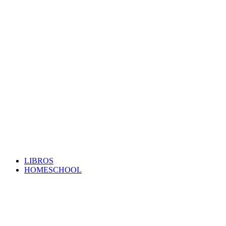
LIBROS
HOMESCHOOL