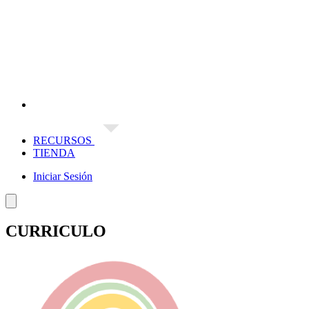
RECURSOS
TIENDA
Iniciar Sesión
CURRICULO