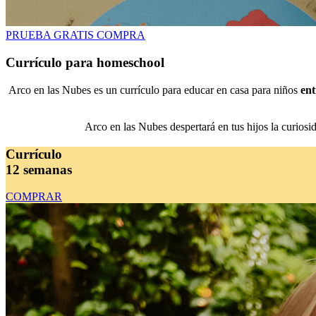
PRUEBA GRATIS
COMPRA
Currículo para homeschool
Arco en las Nubes es un currículo para educar en casa para niños
ent
Arco en las Nubes despertará en tus hijos la curiosi
Currículo
12 semanas
COMPRAR