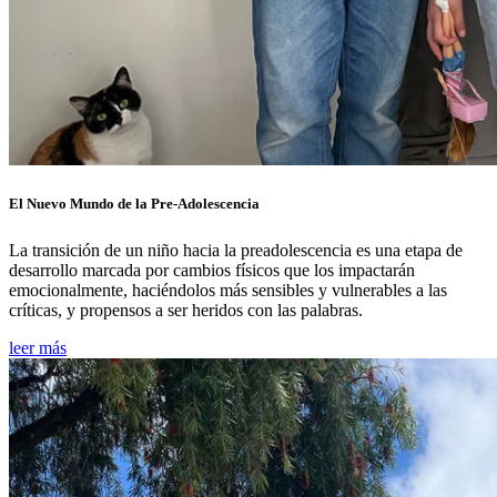
El Nuevo Mundo de la Pre-Adolescencia
La transición de un niño hacia la preadolescencia es una etapa de
desarrollo marcada por cambios físicos que los impactarán
emocionalmente, haciéndolos más sensibles y vulnerables a las
críticas, y propensos a ser heridos con las palabras.
leer más