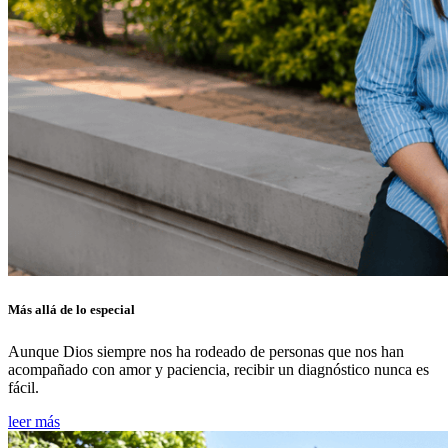
Más allá de lo especial
Aunque Dios siempre nos ha rodeado de personas que nos han
acompañado con amor y paciencia, recibir un diagnóstico nunca es
fácil.
leer más