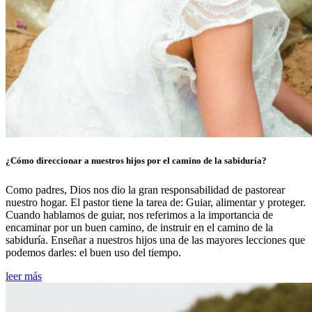
¿Cómo direccionar a nuestros hijos por el camino de la sabiduría?
Como padres, Dios nos dio la gran responsabilidad de pastorear
nuestro hogar. El pastor tiene la tarea de: Guiar, alimentar y proteger.
Cuando hablamos de guiar, nos referimos a la importancia de
encaminar por un buen camino, de instruir en el camino de la
sabiduría. Enseñar a nuestros hijos una de las mayores lecciones que
podemos darles: el buen uso del tiempo.
leer más