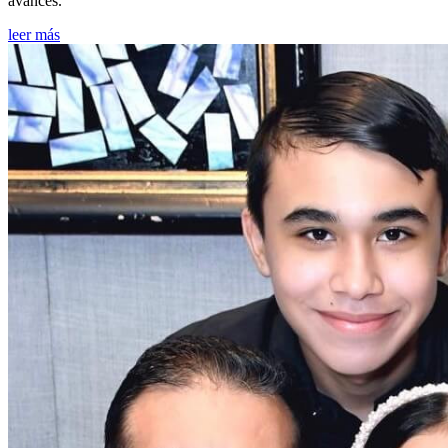
avances.
leer más