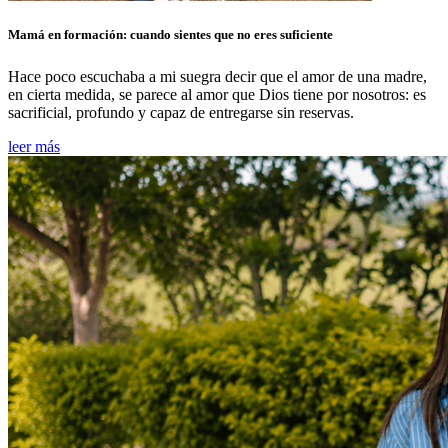
Mamá en formación: cuando sientes que no eres suficiente
Hace poco escuchaba a mi suegra decir que el amor de una madre,
en cierta medida, se parece al amor que Dios tiene por nosotros: es
sacrificial, profundo y capaz de entregarse sin reservas.
leer más