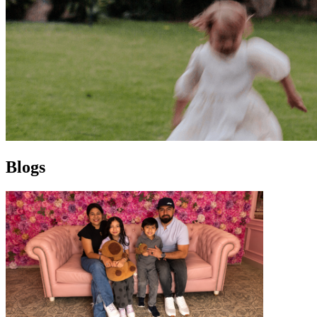
Blogs