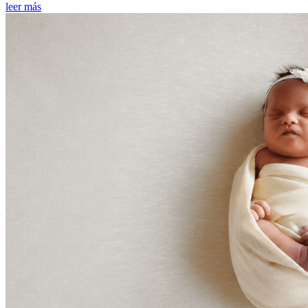
leer más