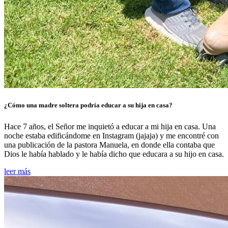
¿Cómo una madre soltera podría educar a su hija en casa?
Hace 7 años, el Señor me inquietó a educar a mi hija en casa. Una
noche estaba edificándome en Instagram (jajaja) y me encontré con
una publicación de la pastora Manuela, en donde ella contaba que
Dios le había hablado y le había dicho que educara a su hijo en casa.
leer más