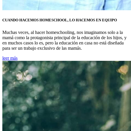
CUANDO HACEMOS HOMESCHOOL, LO HACEMOS EN EQUIPO
Muchas veces, al hacer homeschooling, nos imaginamos solo a la
mamá como la protagonista principal de la educación de los hijos, y
en muchos casos lo es, pero la educación en casa no está diseñada
para ser un trabajo exclusivo de las mamás.
leer más