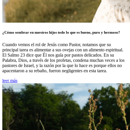
¿Cómo sembrar en nuestros hijos todo lo que es bueno, puro y hermoso?
Cuando vemos el rol de Jesús como Pastor, notamos que su
principal tarea es alimentar a sus ovejas con un alimento espiritual.
El Salmo 23 dice que Él nos guía por pastos delicados. En su
Palabra, Dios, a través de los profetas, condena muchas veces a los
pastores de Israel, y la razón por la que lo hace es porque ellos no
apacentaron a su rebaño, fueron negligentes en esta tarea.
leer más