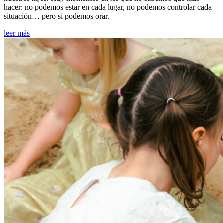
hacer: no podemos estar en cada lugar, no podemos controlar cada
situación… pero sí podemos orar.
leer más