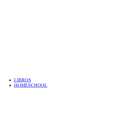
LIBROS
HOMESCHOOL