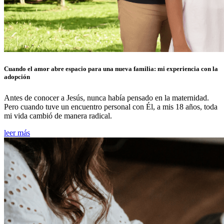
Cuando el amor abre espacio para una nueva familia: mi experiencia con la
adopción
Antes de conocer a Jesús, nunca había pensado en la maternidad.
Pero cuando tuve un encuentro personal con Él, a mis 18 años, toda
mi vida cambió de manera radical.
leer más