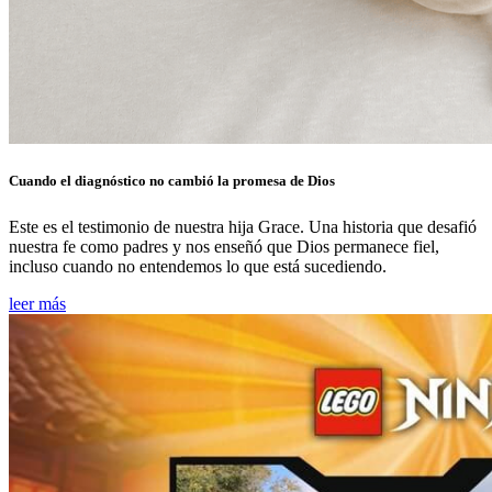
Cuando el diagnóstico no cambió la promesa de Dios
Este es el testimonio de nuestra hija Grace. Una historia que desafió
nuestra fe como padres y nos enseñó que Dios permanece fiel,
incluso cuando no entendemos lo que está sucediendo.
leer más