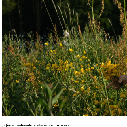
¿Qué es realmente la educación cristiana?