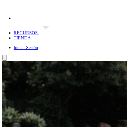
RECURSOS
TIENDA
Iniciar Sesión