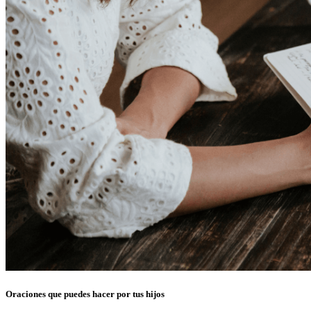
Oraciones que puedes hacer por tus hijos