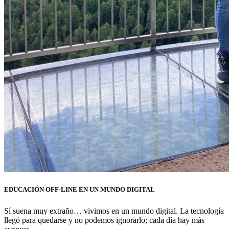
EDUCACIÓN OFF-LINE EN UN MUNDO DIGITAL
Sí suena muy extraño… vivimos en un mundo digital. La tecnología
llegó para quedarse y no podemos ignorarlo; cada día hay más