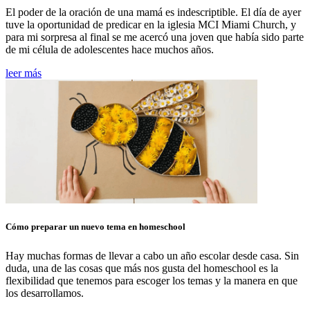
El poder de la oración de una mamá es indescriptible. El día de ayer
tuve la oportunidad de predicar en la iglesia MCI Miami Church, y
para mi sorpresa al final se me acercó una joven que había sido parte
de mi célula de adolescentes hace muchos años.
leer más
Cómo preparar un nuevo tema en homeschool
Hay muchas formas de llevar a cabo un año escolar desde casa. Sin
duda, una de las cosas que más nos gusta del homeschool es la
flexibilidad que tenemos para escoger los temas y la manera en que
los desarrollamos.