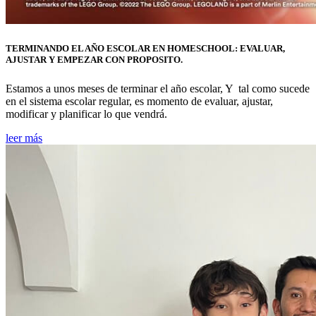
TERMINANDO EL AÑO ESCOLAR EN HOMESCHOOL: EVALUAR,
AJUSTAR Y EMPEZAR CON PROPOSITO.
Estamos a unos meses de terminar el año escolar, Y tal como sucede
en el sistema escolar regular, es momento de evaluar, ajustar,
modificar y planificar lo que vendrá.
leer más