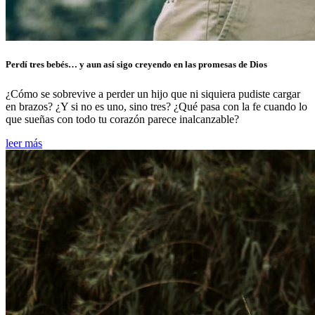
Perdí tres bebés… y aun así sigo creyendo en las promesas de Dios
¿Cómo se sobrevive a perder un hijo que ni siquiera pudiste cargar
en brazos? ¿Y si no es uno, sino tres? ¿Qué pasa con la fe cuando lo
que sueñas con todo tu corazón parece inalcanzable?
leer más